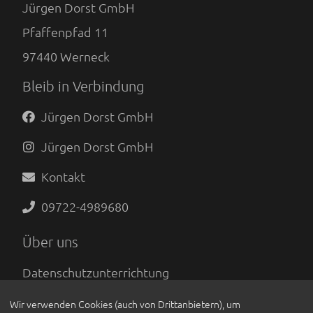
Jürgen Dorst GmbH
Pfaffenpfad 11
97440
Werneck
Bleib in Verbindung
Jürgen Dorst GmbH
Jürgen Dorst GmbH
Kontakt
09722-4989680
Über uns
Datenschutzunterrichtung
Impressum
Wir verwenden Cookies (auch von Drittanbietern), um