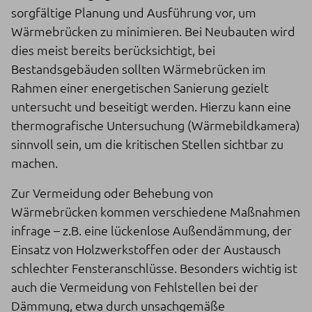
sorgfältige Planung und Ausführung vor, um
Wärmebrücken zu minimieren. Bei Neubauten wird
dies meist bereits berücksichtigt, bei
Bestandsgebäuden sollten Wärmebrücken im
Rahmen einer energetischen Sanierung gezielt
untersucht und beseitigt werden. Hierzu kann eine
thermografische Untersuchung (Wärmebildkamera)
sinnvoll sein, um die kritischen Stellen sichtbar zu
machen.
Zur Vermeidung oder Behebung von
Wärmebrücken kommen verschiedene Maßnahmen
infrage – z.B. eine lückenlose Außendämmung, der
Einsatz von Holzwerkstoffen oder der Austausch
schlechter Fensteranschlüsse. Besonders wichtig ist
auch die Vermeidung von Fehlstellen bei der
Dämmung, etwa durch unsachgemäße