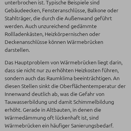
unterbrochen ist. Typische Beispiele sind
Gebäudeecken, Fensteranschlüsse, Balkone oder
Stahlträger, die durch die Außenwand geführt
werden. Auch unzureichend gedämmte
Rollladenkästen, Heizkörpernischen oder
Deckenanschlüsse können Wärmebrücken
darstellen.
Das Hauptproblem von Wärmebrücken liegt darin,
dass sie nicht nur zu erhöhten Heizkosten führen,
sondern auch das Raumklima beeinträchtigen. An
diesen Stellen sinkt die Oberflächentemperatur der
Innenwand deutlich ab, was die Gefahr von
Tauwasserbildung und damit Schimmelbildung
erhöht. Gerade in Altbauten, in denen die
Wärmedämmung oft lückenhaft ist, sind
Wärmebrücken ein häufiger Sanierungsbedarf.