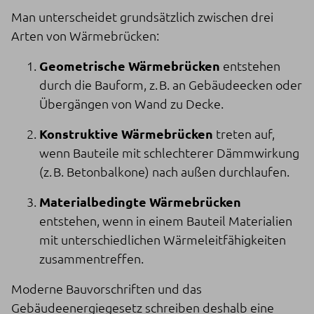
Man unterscheidet grundsätzlich zwischen drei
Arten von Wärmebrücken:
Geometrische Wärmebrücken
entstehen
durch die Bauform, z. B. an Gebäudeecken oder
Übergängen von Wand zu Decke.
Konstruktive Wärmebrücken
treten auf,
wenn Bauteile mit schlechterer Dämmwirkung
(z. B. Betonbalkone) nach außen durchlaufen.
Materialbedingte Wärmebrücken
entstehen, wenn in einem Bauteil Materialien
mit unterschiedlichen Wärmeleitfähigkeiten
zusammentreffen.
Moderne Bauvorschriften und das
Gebäudeenergiegesetz schreiben deshalb eine