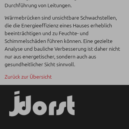
Durchführung von Leitungen.
Wärmebrücken sind unsichtbare Schwachstellen,
die die Energieeffizienz eines Hauses erheblich
beeinträchtigen und zu Feuchte- und
Schimmelschäden führen können. Eine gezielte
Analyse und bauliche Verbesserung ist daher nicht
nur aus energetischer, sondern auch aus
gesundheitlicher Sicht sinnvoll.
Zurück zur Übersicht