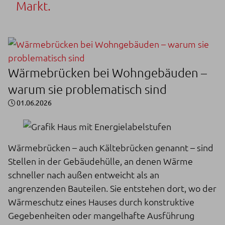
Markt.
Wärmebrücken bei Wohngebäuden –
warum sie problematisch sind
01.06.2026
Wärmebrücken – auch Kältebrücken genannt – sind
Stellen in der Gebäudehülle, an denen Wärme
schneller nach außen entweicht als an
angrenzenden Bauteilen. Sie entstehen dort, wo der
Wärmeschutz eines Hauses durch konstruktive
Gegebenheiten oder mangelhafte Ausführung