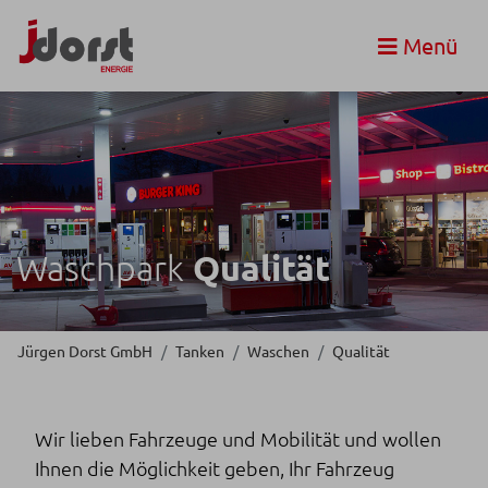
Menü
Qualität
Waschpark
Jürgen Dorst GmbH
Tanken
Waschen
Qualität
Wir lieben Fahrzeuge und Mobilität und wollen
Ihnen die Möglichkeit geben, Ihr Fahrzeug