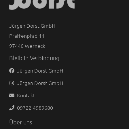
Jürgen Dorst GmbH
Pfaffenpfad 11
97440
Werneck
Bleib in Verbindung
Jürgen Dorst GmbH
Jürgen Dorst GmbH
Kontakt
09722-4989680
Über uns