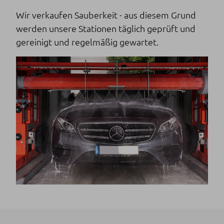
Wir verkaufen Sauberkeit - aus diesem Grund
werden unsere Stationen täglich geprüft und
gereinigt und regelmäßig gewartet.