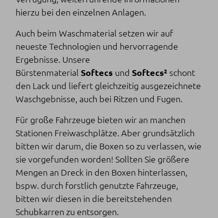
hierzu bei den einzelnen Anlagen.
Auch beim Waschmaterial setzen wir auf
neueste Technologien und hervorragende
Ergebnisse. Unsere
Bürstenmaterial
Softecs
und
Softecs²
schont
den Lack und liefert gleichzeitig ausgezeichnete
Waschgebnisse, auch bei Ritzen und Fugen.
Für große Fahrzeuge bieten wir an manchen
Stationen Freiwaschplätze. Aber grundsätzlich
bitten wir darum, die Boxen so zu verlassen, wie
sie vorgefunden worden! Sollten Sie größere
Mengen an Dreck in den Boxen hinterlassen,
bspw. durch forstlich genutzte Fahrzeuge,
bitten wir diesen in die bereitstehenden
Schubkarren zu entsorgen.