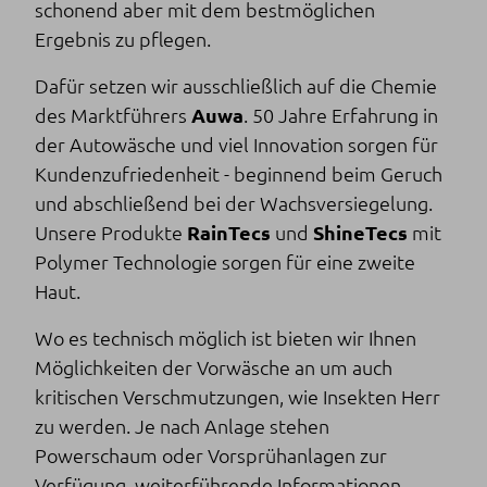
schonend aber mit dem bestmöglichen
Ergebnis zu pflegen.
Dafür setzen wir ausschließlich auf die Chemie
des Marktführers
Auwa
. 50 Jahre Erfahrung in
der Autowäsche und viel Innovation sorgen für
Kundenzufriedenheit - beginnend beim Geruch
und abschließend bei der Wachsversiegelung.
Unsere Produkte
RainTecs
und
ShineTecs
mit
Polymer Technologie sorgen für eine zweite
Haut.
Wo es technisch möglich ist bieten wir Ihnen
Möglichkeiten der Vorwäsche an um auch
kritischen Verschmutzungen, wie Insekten Herr
zu werden. Je nach Anlage stehen
Powerschaum oder Vorsprühanlagen zur
Verfügung, weiterführende Informationen